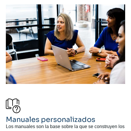
Manuales personalizados
Los manuales son la base sobre la que se construyen los