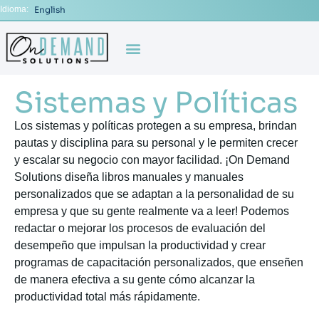
Idioma:
English
Sistemas y Políticas
Los sistemas y políticas protegen a su empresa, brindan
pautas y disciplina para su personal y le permiten crecer
y escalar su negocio con mayor facilidad. ¡On Demand
Solutions diseña libros manuales y manuales
personalizados que se adaptan a la personalidad de su
empresa y que su gente realmente va a leer! Podemos
redactar o mejorar los procesos de evaluación del
desempeño que impulsan la productividad y crear
programas de capacitación personalizados, que enseñen
de manera efectiva a su gente cómo alcanzar la
productividad total más rápidamente.