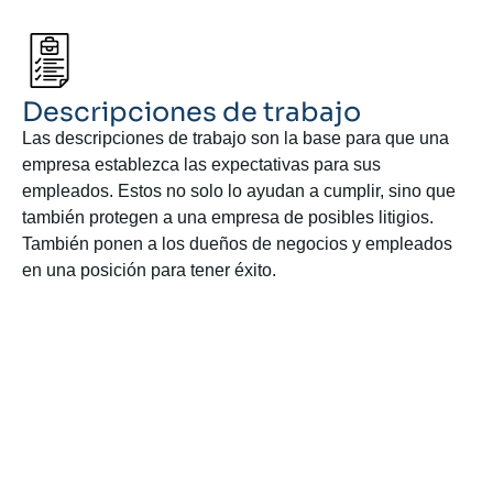
Descripciones de trabajo
Las descripciones de trabajo son la base para que una
empresa establezca las expectativas para sus
empleados. Estos no solo lo ayudan a cumplir, sino que
también protegen a una empresa de posibles litigios.
También ponen a los dueños de negocios y empleados
en una posición para tener éxito.