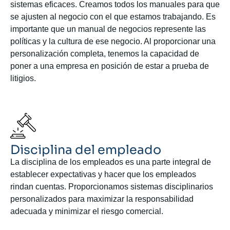
sistemas eficaces. Creamos todos los manuales para que
se ajusten al negocio con el que estamos trabajando. Es
importante que un manual de negocios represente las
políticas y la cultura de ese negocio. Al proporcionar una
personalización completa, tenemos la capacidad de
poner a una empresa en posición de estar a prueba de
litigios.
Disciplina del empleado
La disciplina de los empleados es una parte integral de
establecer expectativas y hacer que los empleados
rindan cuentas. Proporcionamos sistemas disciplinarios
personalizados para maximizar la responsabilidad
adecuada y minimizar el riesgo comercial.